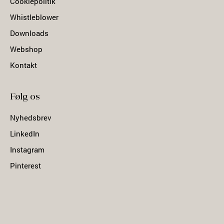
Cookiepolitik
Whistleblower
Downloads
Webshop
Kontakt
Følg os
Nyhedsbrev
LinkedIn
Instagram
Pinterest