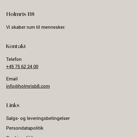
Holmris B8
Vi skaber rum til mennesker.
Kontakt
Telefon
+45 75 62 24 00
Email
info@holmrisb8.com
Links
Salgs- og leveringsbetingelser
Persondatapolitik