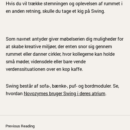
Hvis du vil trække stemningen og oplevelsen af rummet i
en anden retning, skulle du tage et kig på Swing.
Som navnet antyder giver møbelserien dig muligheder for
at skabe kreative miljøer, der enten snor sig gennem
rummet eller danner cirkler, hvor kollegerne kan holde
små møder, vidensdele eller bare vende
verdenssituationen over en kop kaffe.
Swing består af sofa-, bænke-, puf- og bordmoduler. Se,
hvordan
Novozymes bruger Swing i deres atrium
.
Previous Reading