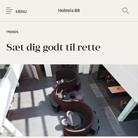
Holmris B8
MENU
TRENDS
Sæt dig godt til rette