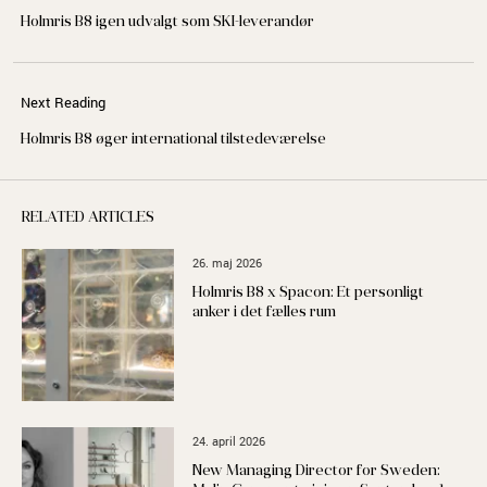
Holmris B8 igen udvalgt som SKI-leverandør
Next Reading
Holmris B8 øger international tilstedeværelse
RELATED ARTICLES
26. maj 2026
Holmris B8 x Spacon: Et personligt
anker i det fælles rum
24. april 2026
New Managing Director for Sweden: