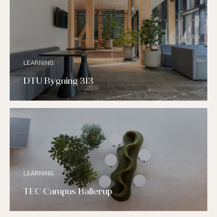
LEARNING
DTU Bygning 313
LEARNING
TEC Campus Ballerup