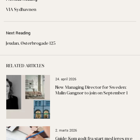
VIA Sydhavnen
Next Reading
Jeudan, Østerbrogade 125
RELATED ARTICLES
24. april 2026
New Managing Director for Sweden:
Malin Gangnor to join on September 1
2. marts 2026
Guide: Kom godt fra start med jeres nye