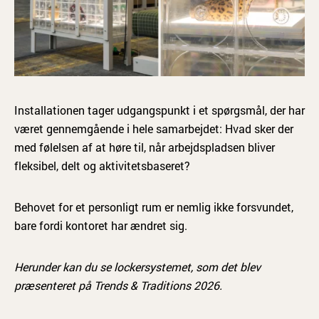
Installationen tager udgangspunkt i et spørgsmål, der har
været gennemgående i hele samarbejdet: Hvad sker der
med følelsen af at høre til, når arbejdspladsen bliver
fleksibel, delt og aktivitetsbaseret?
Behovet for et personligt rum er nemlig ikke forsvundet,
bare fordi kontoret har ændret sig.
Herunder kan du se lockersystemet, som det blev
præsenteret på Trends & Traditions 2026.