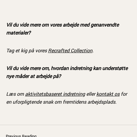
Vil du vide mere om vores arbejde med genanvendte
materialer?
Tag et kig på vores
Recrafted Collection
.
Vil du vide mere om, hvordan indretning kan understøtte
nye måder at arbejde på?
Læs om
aktivitetsbaseret indretning
eller
kontakt os
for
en uforpligtende snak om fremtidens arbejdsplads.
Previous Reading