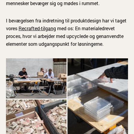
mennesker bevæger sig og mødes i rummet.
I bevægelsen fra indretning til produktdesign har vi taget
vores
Recrafted-tilgang
med os: En materialedrevet
proces, hvor vi arbejder med upcyclede og genanvendte
elementer som udgangspunkt for løsningerne.