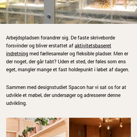
Arbejdspladsen forandrer sig. De faste skriveborde
forsvinder og bliver erstattet af
aktivitetsbaseret
indretning
med fællesarealer og fleksible pladser. Men er
der noget, der går tabt? Uden et sted, der føles som ens
eget, mangler mange et fast holdepunkt i løbet af dagen.
Sammen med designstudiet Spacon har vi sat os for at
udvikle et møbel, der undersøger og adresserer denne
udvikling.