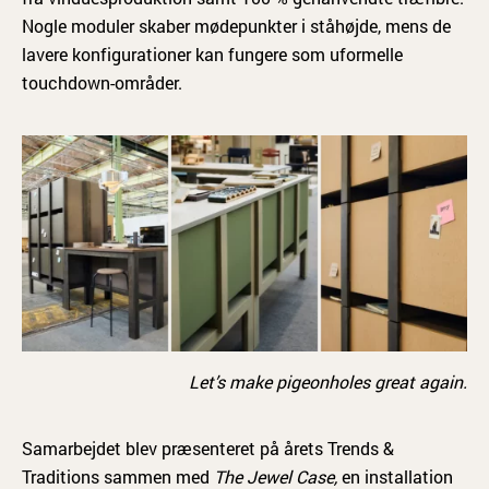
Nogle moduler skaber mødepunkter i ståhøjde, mens de
lavere konfigurationer kan fungere som uformelle
touchdown-områder.
Let’s make pigeonholes great again.
Samarbejdet blev præsenteret på årets Trends &
Traditions sammen med
The Jewel Case,
en installation