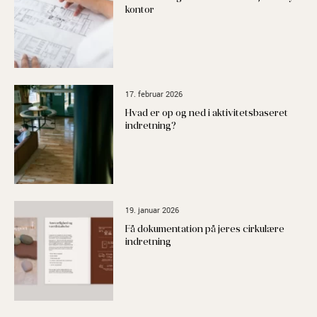
kontor
17. februar 2026
Hvad er op og ned i aktivitetsbaseret
indretning?
19. januar 2026
Få dokumentation på jeres cirkulære
indretning