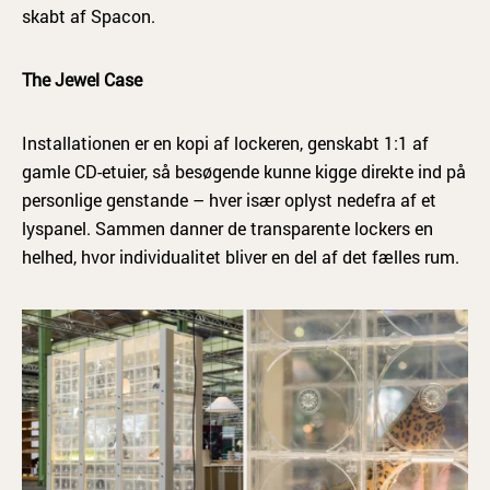
skabt af Spacon.
The Jewel Case
Installationen er en kopi af lockeren, genskabt 1:1 af
gamle CD-etuier, så besøgende kunne kigge direkte ind på
personlige genstande – hver især oplyst nedefra af et
lyspanel. Sammen danner de transparente lockers en
helhed, hvor individualitet bliver en del af det fælles rum.