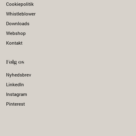
Cookiepolitik
Whistleblower
Downloads
Webshop
Kontakt
Følg os
Nyhedsbrev
LinkedIn
Instagram
Pinterest