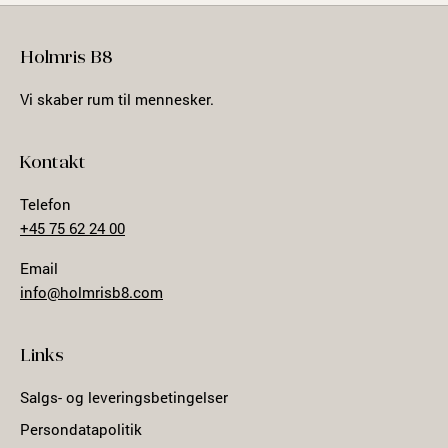
Holmris B8
Vi skaber rum til mennesker.
Kontakt
Telefon
+45 75 62 24 00
Email
info@holmrisb8.com
Links
Salgs- og leveringsbetingelser
Persondatapolitik