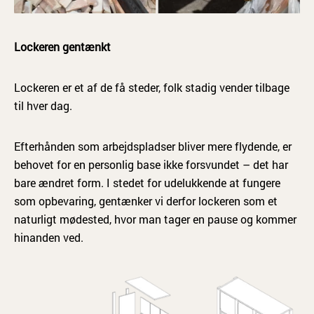
Lockeren gentænkt
Lockeren er et af de få steder, folk stadig vender tilbage
til hver dag.
Efterhånden som arbejdspladser bliver mere flydende, er
behovet for en personlig base ikke forsvundet – det har
bare ændret form. I stedet for udelukkende at fungere
som opbevaring, gentænker vi derfor lockeren som et
naturligt mødested, hvor man tager en pause og kommer
hinanden ved.