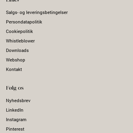
Links
Salgs- og leveringsbetingelser
Persondatapolitik
Cookiepolitik
Whistleblower
Downloads
Webshop
Kontakt
Følg os
Nyhedsbrev
LinkedIn
Instagram
Pinterest