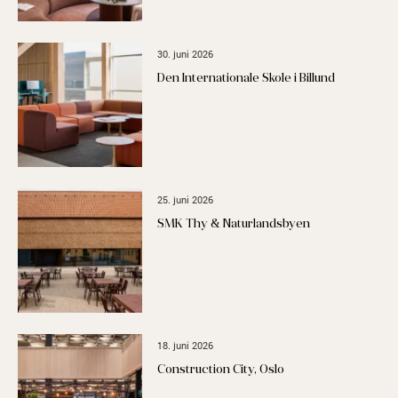
30. juni 2026
Den Internationale Skole i Billund
25. juni 2026
SMK Thy & Naturlandsbyen
18. juni 2026
Construction City, Oslo