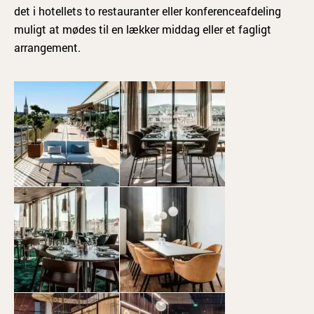
det i hotellets to restauranter eller konferenceafdeling
muligt at mødes til en lækker middag eller et fagligt
arrangement.