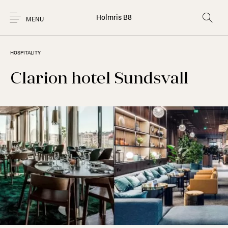
Holmris B8
MENU
HOSPITALITY
Clarion hotel Sundsvall