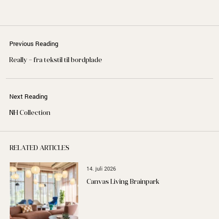
Previous Reading
Really – fra tekstil til bordplade
Next Reading
NH Collection
RELATED ARTICLES
14. juli 2026
Canvas Living Brainpark