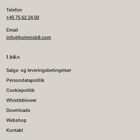
Telefon
+45 75 62 24 00
Email
info@holmrisb8.com
Links
Salgs- og leveringsbetingelser
Persondatapolitik
Cookiepolitik
Whistleblower
Downloads
Webshop
Kontakt