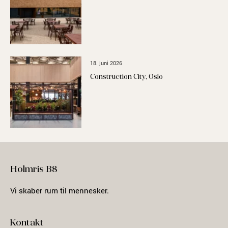
18. juni 2026
Construction City, Oslo
Holmris B8
Vi skaber rum til mennesker.
Kontakt