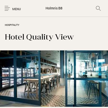
Holmris B8
MENU
HOSPITALITY
Hotel Quality View