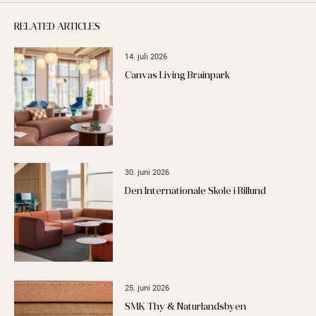
RELATED ARTICLES
14. juli 2026
Canvas Living Brainpark
30. juni 2026
Den Internationale Skole i Billund
25. juni 2026
SMK Thy & Naturlandsbyen