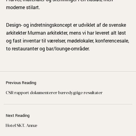
moderne stilart.
Design- og indretningskoncept er udviklet af de svenske
arkitekter Murman arkitekter, mens vi har leveret alt løst
og fast inventar til værelser, mødelokaler, konferencesale,
to restauranter og bar/lounge-områder.
Previous Reading
CSR-rapport dokumenterer bæredygtige resultater
Next Reading
Hotel SKT. Annæ