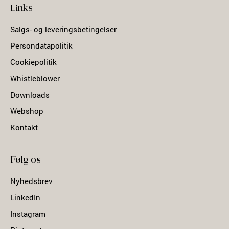
Links
Salgs- og leveringsbetingelser
Persondatapolitik
Cookiepolitik
Whistleblower
Downloads
Webshop
Kontakt
Følg os
Nyhedsbrev
LinkedIn
Instagram