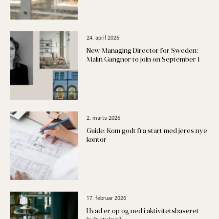
24. april 2026
New Managing Director for Sweden:
Malin Gangnor to join on September 1
2. marts 2026
Guide: Kom godt fra start med jeres nye
kontor
17. februar 2026
Hvad er op og ned i aktivitetsbaseret