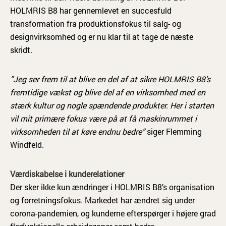
HOLMRIS B8 har gennemlevet en succesfuld
transformation fra produktionsfokus til salg- og
designvirksomhed og er nu klar til at tage de næste
skridt.
”Jeg ser frem til at blive en del af at sikre HOLMRIS B8’s
fremtidige vækst og blive del af en virksomhed med en
stærk kultur og nogle spændende produkter. Her i starten
vil mit primære fokus være på at få maskinrummet i
virksomheden til at køre endnu bedre”
siger Flemming
Windfeld.
Værdiskabelse i kunderelationer
Der sker ikke kun ændringer i HOLMRIS B8’s organisation
og forretningsfokus. Markedet har ændret sig under
corona-pandemien, og kunderne efterspørger i højere grad