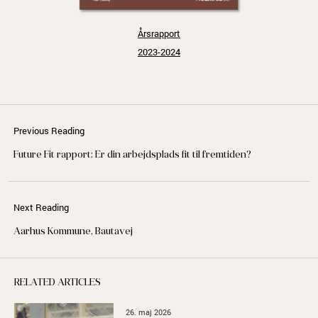
Årsrapport
2023-2024
Previous Reading
Future Fit rapport: Er din arbejdsplads fit til fremtiden?
Next Reading
Aarhus Kommune, Bautavej
RELATED ARTICLES
26. maj 2026