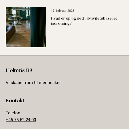
17. februar 2026
Hvad er op og ned i aktivitetsbaseret
indretning?
Holmris B8
Vi skaber rum til mennesker.
Kontakt
Telefon
+45 75 62 24 00