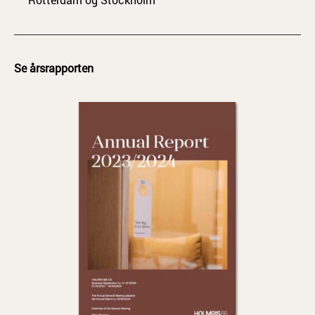
Se årsrapporten