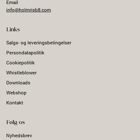
Email
info@holmrisb8.com
Links
Salgs- og leveringsbetingelser
Persondatapolitik
Cookiepolitik
Whistleblower
Downloads
Webshop
Kontakt
Følg os
Nyhedsbrev