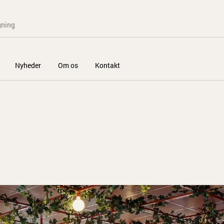
Nyheder
Om os
Kontakt