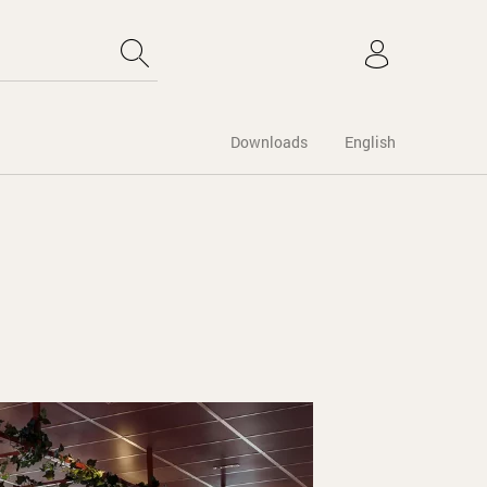
Downloads
English