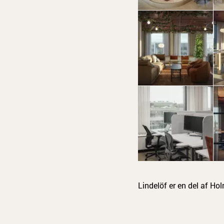
Lindelöf er en del af Ho