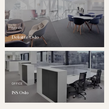
OFFICE
Deloitte Oslo
OFFICE
ISS Oslo