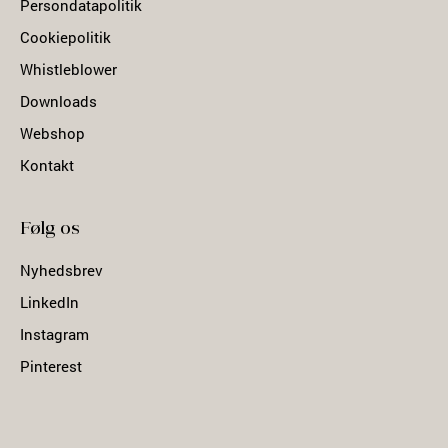
Persondatapolitik
Cookiepolitik
Whistleblower
Downloads
Webshop
Kontakt
Følg os
Nyhedsbrev
LinkedIn
Instagram
Pinterest