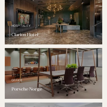
HOSPITALITY
Clarion Hotel
OFFICE
Porsche Norge