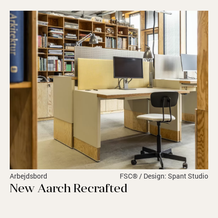
Arbejdsbord
FSC® / Design: Spant Studio
New Aarch Recrafted