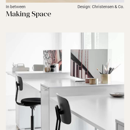
In between
Design: Christensen & Co.
Making Space