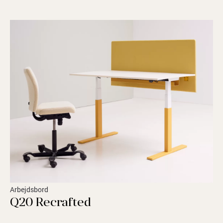
Arbejdsbord
Q20 Recrafted