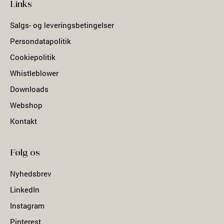
Links
Salgs- og leveringsbetingelser
Persondatapolitik
Cookiepolitik
Whistleblower
Downloads
Webshop
Kontakt
Følg os
Nyhedsbrev
LinkedIn
Instagram
Pinterest