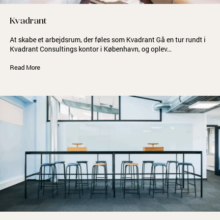
Kvadrant
At skabe et arbejdsrum, der føles som Kvadrant Gå en tur rundt i
Kvadrant Consultings kontor i København, og oplev…
Read More