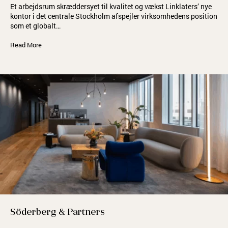
Et arbejdsrum skræddersyet til kvalitet og vækst Linklaters’ nye
kontor i det centrale Stockholm afspejler virksomhedens position
som et globalt…
Read More
Söderberg & Partners