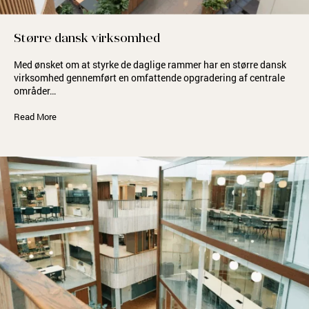
Større dansk virksomhed
Med ønsket om at styrke de daglige rammer har en større dansk
virksomhed gennemført en omfattende opgradering af centrale
områder…
Read More