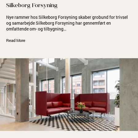
Silkeborg Forsyning
Nye rammer hos Silkeborg Forsyning skaber grobund for trivsel
og samarbejde Silkeborg Forsyning har gennemført en
omfattende om- og tilbygning…
Read More