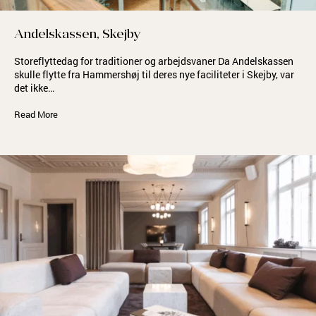
Andelskassen, Skejby
Storeflyttedag for traditioner og arbejdsvaner Da Andelskassen
skulle flytte fra Hammershøj til deres nye faciliteter i Skejby, var
det ikke…
Read More