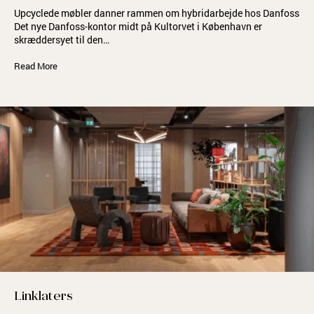
Upcyclede møbler danner rammen om hybridarbejde hos Danfoss
Det nye Danfoss-kontor midt på Kultorvet i København er
skræddersyet til den…
Read More
Linklaters