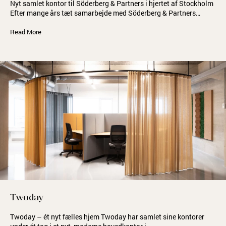
Nyt samlet kontor til Söderberg & Partners i hjertet af Stockholm
Efter mange års tæt samarbejde med Söderberg & Partners…
Read More
Twoday
Twoday – ét nyt fælles hjem Twoday har samlet sine kontorer