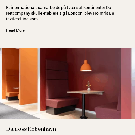
Et internationalt samarbejde på tværs af kontinenter Da
Netcompany skulle etablere sig i London, blev Holmris B8
inviteret ind som…
Read More
Danfoss København