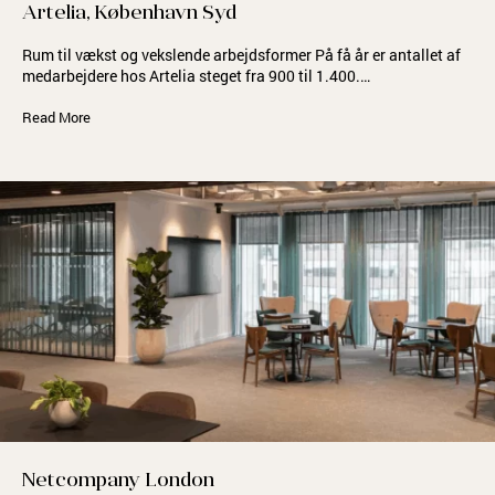
Artelia, København Syd
Rum til vækst og vekslende arbejdsformer På få år er antallet af
medarbejdere hos Artelia steget fra 900 til 1.400.…
Read More
Netcompany London