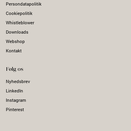
Persondatapolitik
Cookiepolitik
Whistleblower
Downloads
Webshop
Kontakt
Følg os
Nyhedsbrev
LinkedIn
Instagram
Pinterest